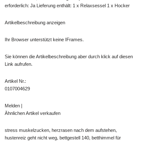
erforderlich: Ja Lieferung enthält: 1 x Relaxsessel 1 x Hocker
Artikelbeschreibung anzeigen
Ihr Browser unterstützt keine IFrames.
Sie können die Artikelbeschreibung aber durch klick auf diesen
Link aufrufen.
Artikel Nr.:
0107004629
Melden |
Ähnlichen Artikel verkaufen
stress muskelzucken, herzrasen nach dem aufstehen,
hustenreiz geht nicht weg, bettgestell 140, betthimmel für