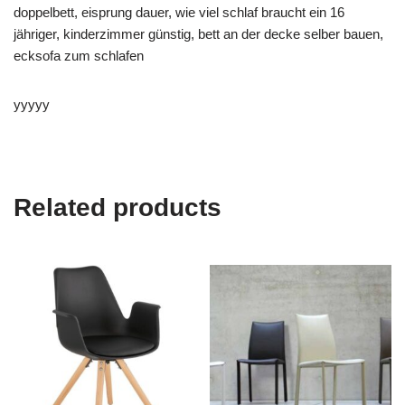
doppelbett, eisprung dauer, wie viel schlaf braucht ein 16
jähriger, kinderzimmer günstig, bett an der decke selber bauen,
ecksofa zum schlafen
yyyyy
Related products