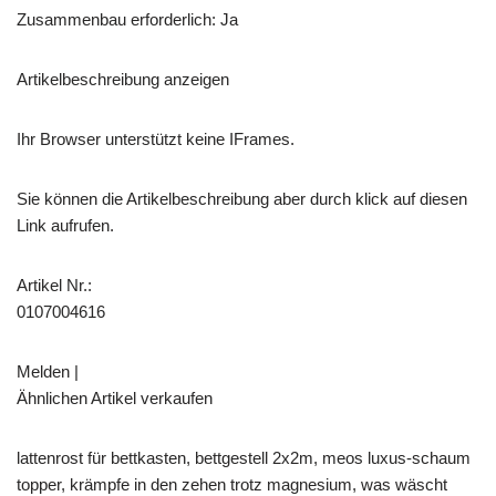
Zusammenbau erforderlich: Ja
Artikelbeschreibung anzeigen
Ihr Browser unterstützt keine IFrames.
Sie können die Artikelbeschreibung aber durch klick auf diesen
Link aufrufen.
Artikel Nr.:
0107004616
Melden |
Ähnlichen Artikel verkaufen
lattenrost für bettkasten, bettgestell 2x2m, meos luxus-schaum
topper, krämpfe in den zehen trotz magnesium, was wäscht