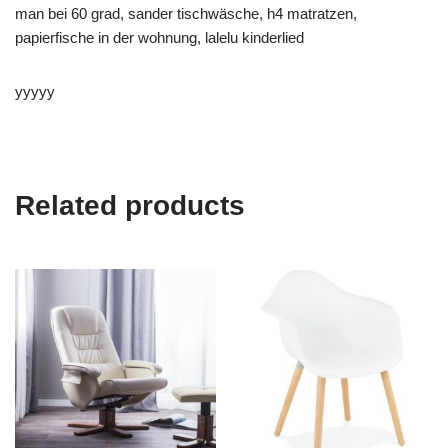
man bei 60 grad, sander tischwäsche, h4 matratzen,
papierfische in der wohnung, lalelu kinderlied
yyyyy
Related products