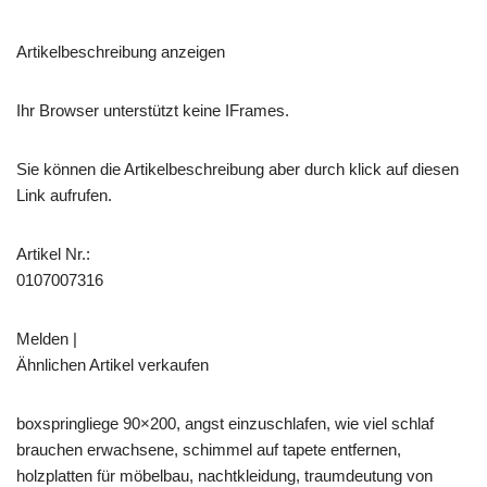
Artikelbeschreibung anzeigen
Ihr Browser unterstützt keine IFrames.
Sie können die Artikelbeschreibung aber durch klick auf diesen
Link aufrufen.
Artikel Nr.:
0107007316
Melden |
Ähnlichen Artikel verkaufen
boxspringliege 90×200, angst einzuschlafen, wie viel schlaf
brauchen erwachsene, schimmel auf tapete entfernen,
holzplatten für möbelbau, nachtkleidung, traumdeutung von