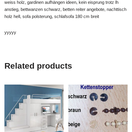
weiss holz, gardinen aufhängen ideen, kein eisprung trotz lh
anstieg, bettwanzen schwarz, betten reiter angebote, nachttisch
holz hell, sofa polsterung, schlafsofa 180 cm breit
yyyyy
Related products