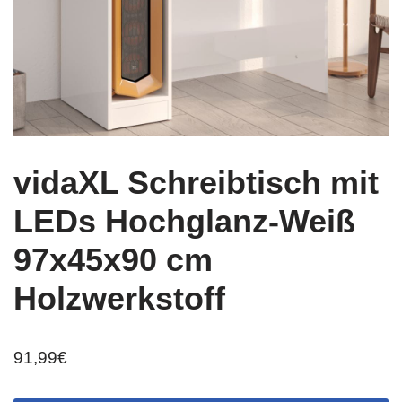
vidaXL Schreibtisch mit
LEDs Hochglanz-Weiß
97x45x90 cm
Holzwerkstoff
91,99
€