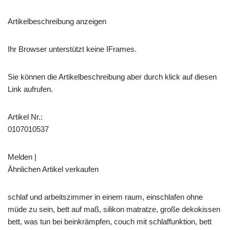
Artikelbeschreibung anzeigen
Ihr Browser unterstützt keine IFrames.
Sie können die Artikelbeschreibung aber durch klick auf diesen
Link aufrufen.
Artikel Nr.:
0107010537
Melden |
Ähnlichen Artikel verkaufen
schlaf und arbeitszimmer in einem raum, einschlafen ohne
müde zu sein, bett auf maß, silikon matratze, große dekokissen
bett, was tun bei beinkrämpfen, couch mit schlaffunktion, bett