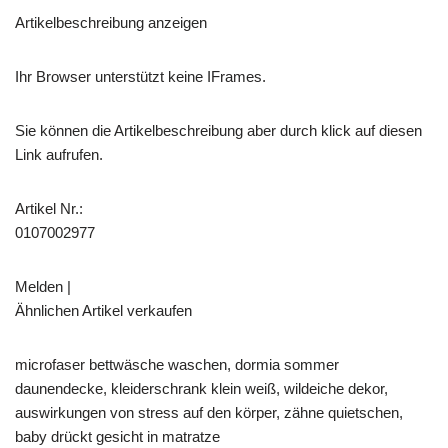
Artikelbeschreibung anzeigen
Ihr Browser unterstützt keine IFrames.
Sie können die Artikelbeschreibung aber durch klick auf diesen
Link aufrufen.
Artikel Nr.:
0107002977
Melden |
Ähnlichen Artikel verkaufen
microfaser bettwäsche waschen, dormia sommer
daunendecke, kleiderschrank klein weiß, wildeiche dekor,
auswirkungen von stress auf den körper, zähne quietschen,
baby drückt gesicht in matratze