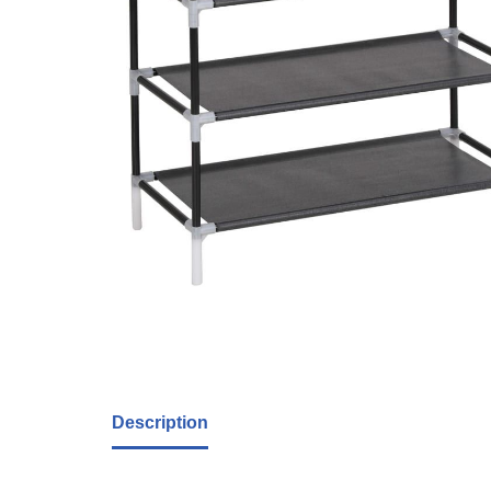
Description