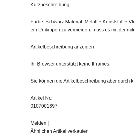
Kurzbeschreibung
Farbe: Schwarz Material: Metall + Kunststoff +
ein Umkippen zu vermeiden, muss es mit der mitg
Artikelbeschreibung anzeigen
Ihr Browser unterstützt keine IFrames.
Sie können die Artikelbeschreibung aber durch kl
Artikel Nr.:
0107001697
Melden |
Ähnlichen Artikel verkaufen