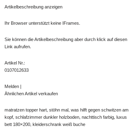
Artikelbeschreibung anzeigen
Ihr Browser unterstützt keine IFrames.
Sie können die Artikelbeschreibung aber durch klick auf diesen
Link aufrufen.
Artikel Nr.:
0107012633
Melden |
Ähnlichen Artikel verkaufen
matratzen topper hart, stöhn mal, was hilft gegen schwitzen am
kopf, schlafzimmer dunkler holzboden, nachttisch farbig, luxus
bett 180×200, kleiderschrank weiß buche