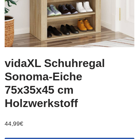
vidaXL Schuhregal
Sonoma-Eiche
75x35x45 cm
Holzwerkstoff
44,99
€