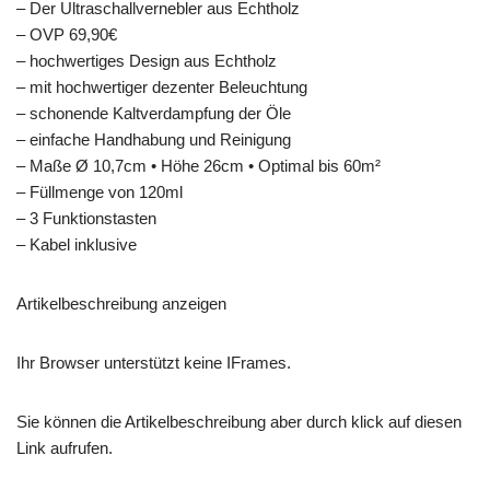
– Der Ultraschallvernebler aus Echtholz
– OVP 69,90€
– hochwertiges Design aus Echtholz
– mit hochwertiger dezenter Beleuchtung
– schonende Kaltverdampfung der Öle
– einfache Handhabung und Reinigung
– Maße Ø 10,7cm • Höhe 26cm • Optimal bis 60m²
– Füllmenge von 120ml
– 3 Funktionstasten
– Kabel inklusive
Artikelbeschreibung anzeigen
Ihr Browser unterstützt keine IFrames.
Sie können die Artikelbeschreibung aber durch klick auf diesen
Link aufrufen.