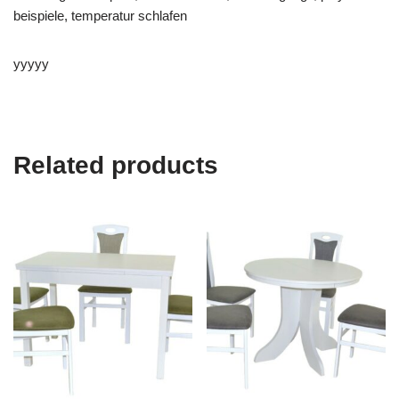
beispiele, temperatur schlafen
yyyyy
Related products