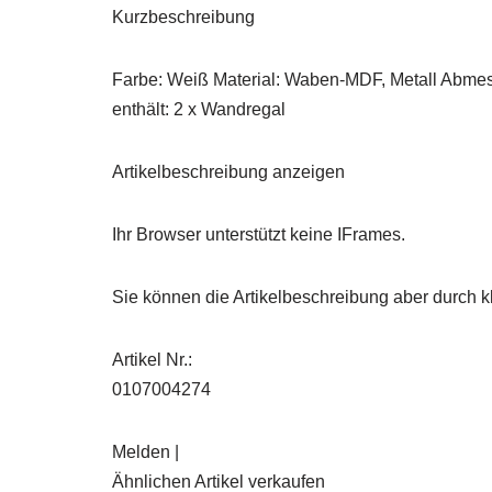
Kurzbeschreibung
Farbe: Weiß Material: Waben-MDF, Metall Abmess
enthält: 2 x Wandregal
Artikelbeschreibung anzeigen
Ihr Browser unterstützt keine IFrames.
Sie können die Artikelbeschreibung aber durch kl
Artikel Nr.:
0107004274
Melden |
Ähnlichen Artikel verkaufen