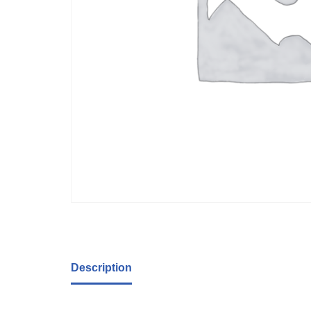
Description