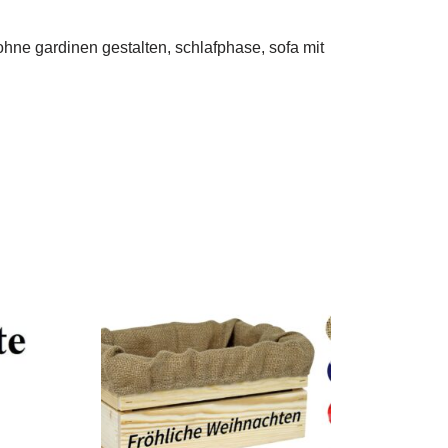
hne gardinen gestalten, schlafphase, sofa mit