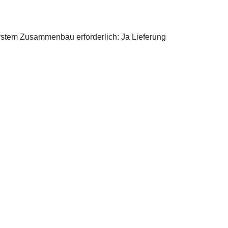
ystem Zusammenbau erforderlich: Ja Lieferung