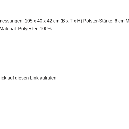
bmessungen: 105 x 40 x 42 cm (B x T x H) Polster-Stärke: 6 cm
Material: Polyester: 100%
ick auf diesen Link aufrufen.