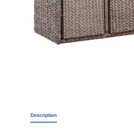
Description