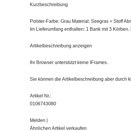
Kurzbeschreibung
Polster-Farbe: Grau Material: Seegras + Stoff A
Im Lieferumfang enthalten: 1 Bank mit 3 Körben. 
Artikelbeschreibung anzeigen
Ihr Browser unterstützt keine IFrames.
Sie können die Artikelbeschreibung aber durch kl
Artikel Nr.:
0106743080
Melden |
Ähnlichen Artikel verkaufen