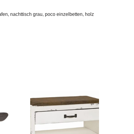
fen, nachttisch grau, poco einzelbetten, holz