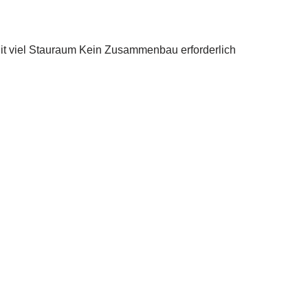
 Mit viel Stauraum Kein Zusammenbau erforderlich