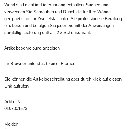
Wand sind nicht im Lieferumfang enthalten. Suchen und
verwenden Sie Schrauben und Dübel, die für Ihre Wände
geeignet sind. Im Zweifelsfall holen Sie professionelle Beratung
ein. Lesen und befolgen Sie jeden Schritt der Anweisungen
sorgfältig. Lieferung enthält: 2 x Schuhschrank
Artikelbeschreibung anzeigen
Ihr Browser unterstützt keine IFrames.
Sie können die Artikelbeschreibung aber durch klick auf diesen
Link aufrufen.
Artikel Nr.:
0107001573
Melden |