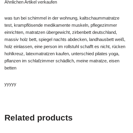
Ähnlichen Artikel verkaufen
was tun bei schimmel in der wohnung, kaltschaummatratze
test, krampflösende medikamente muskeln, pflegezimmer
einrichten, matratzen übergewicht, zirbenbett deutschland,
massiv holz bett, spiegel nachts abdecken, landhausbett weiß,
holz einlassen, eine person im rollstuhl schafft es nicht, rücken
hohlkreuz, latexmatratzen kaufen, unterschied pilates yoga,
pflanzen im schlafzimmer schädlich, meine matratze, eisen
betten
yyyyy
Related products