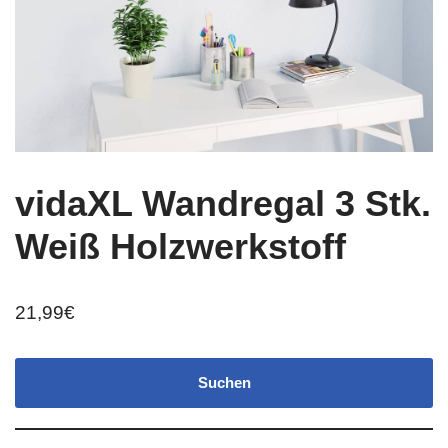
vidaXL Wandregal 3 Stk.
Weiß Holzwerkstoff
21,99
€
Suchen