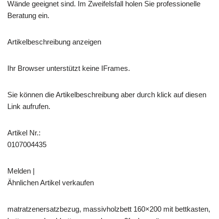
Wände geeignet sind. Im Zweifelsfall holen Sie professionelle
Beratung ein.
Artikelbeschreibung anzeigen
Ihr Browser unterstützt keine IFrames.
Sie können die Artikelbeschreibung aber durch klick auf diesen
Link aufrufen.
Artikel Nr.:
0107004435
Melden |
Ähnlichen Artikel verkaufen
matratzenersatzbezug, massivholzbett 160×200 mit bettkasten,