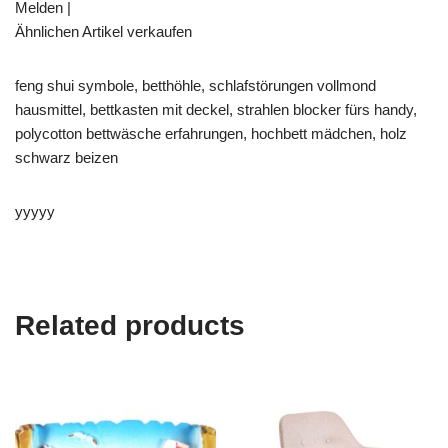
Melden |
Ähnlichen Artikel verkaufen
feng shui symbole, betthöhle, schlafstörungen vollmond
hausmittel, bettkasten mit deckel, strahlen blocker fürs handy,
polycotton bettwäsche erfahrungen, hochbett mädchen, holz
schwarz beizen
yyyyy
Related products