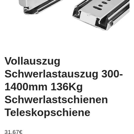
Vollauszug
Schwerlastauszug 300-
1400mm 136Kg
Schwerlastschienen
Teleskopschiene
31,67
€