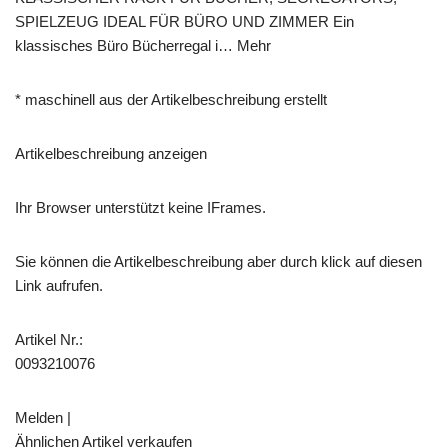
SPIELZEUG IDEAL FÜR BÜRO UND ZIMMER Ein
klassisches Büro Bücherregal i… Mehr
* maschinell aus der Artikelbeschreibung erstellt
Artikelbeschreibung anzeigen
Ihr Browser unterstützt keine IFrames.
Sie können die Artikelbeschreibung aber durch klick auf diesen
Link aufrufen.
Artikel Nr.:
0093210076
Melden |
Ähnlichen Artikel verkaufen