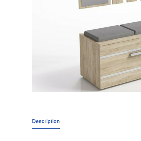
Description