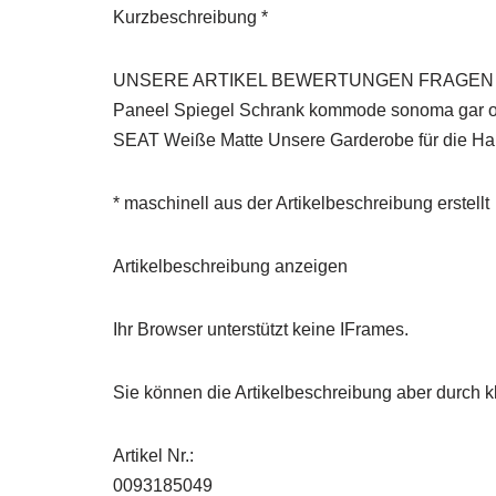
Kurzbeschreibung *
UNSERE ARTIKEL BEWERTUNGEN FRAGEN ST
Paneel Spiegel Schrank kommode sonoma gar
SEAT Weiße Matte Unsere Garderobe für die H
* maschinell aus der Artikelbeschreibung erstellt
Artikelbeschreibung anzeigen
Ihr Browser unterstützt keine IFrames.
Sie können die Artikelbeschreibung aber durch kl
Artikel Nr.:
0093185049