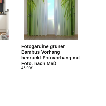
Fotogardine grüner
Bambus Vorhang
-
bedruckt Fotovorhang mit
Foto, nach Maß
45,00
€