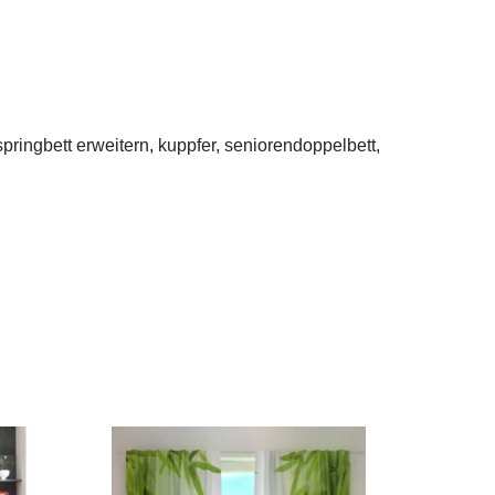
ringbett erweitern, kuppfer, seniorendoppelbett,