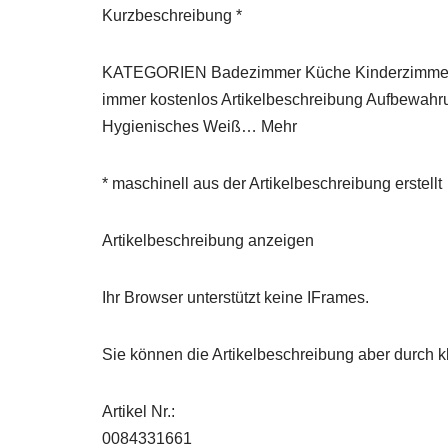
Kurzbeschreibung *
KATEGORIEN Badezimmer Küche Kinderzimmer D
immer kostenlos Artikelbeschreibung Aufbewahru
Hygienisches Weiß… Mehr
* maschinell aus der Artikelbeschreibung erstellt
Artikelbeschreibung anzeigen
Ihr Browser unterstützt keine IFrames.
Sie können die Artikelbeschreibung aber durch kl
Artikel Nr.:
0084331661