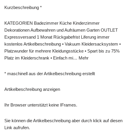
Kurzbeschreibung *
KATEGORIEN Badezimmer Küche Kinderzimmer
Dekorationen Aufbewahren und Aufräumen Garten OUTLET
Expressversand 1 Monat Rückgabefrist Liferung immer
kostenlos Artikelbeschreibung • Vakuum Kleidersacksystem •
Platzwunder für mehrere Kleidungsstücke • Spart bis zu 75%
Platz im Kleiderschrank • Einfach mi… Mehr
* maschinell aus der Artikelbeschreibung erstellt
Artikelbeschreibung anzeigen
Ihr Browser unterstützt keine IFrames.
Sie können die Artikelbeschreibung aber durch klick auf diesen
Link aufrufen.