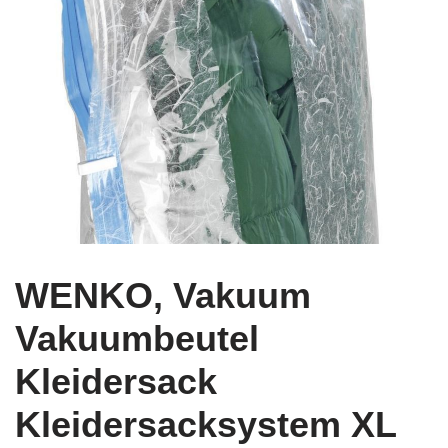
WENKO, Vakuum
Vakuumbeutel
Kleidersack
Kleidersacksystem XL