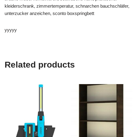
kleiderschrank, zimmertemperatur, schnarchen bauchschläfer,
unterzucker anzeichen, sconto boxspringbett
yyyyy
Related products