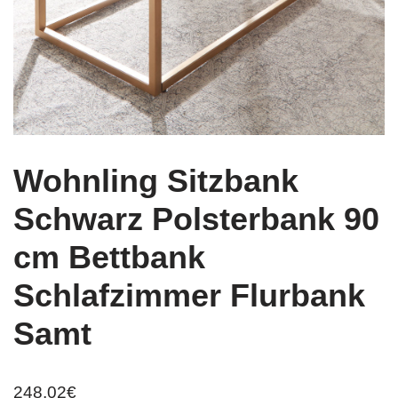
Wohnling Sitzbank
Schwarz Polsterbank 90
cm Bettbank
Schlafzimmer Flurbank
Samt
248,02
€