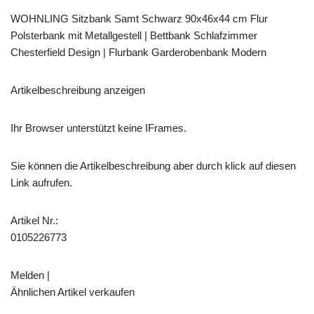
WOHNLING Sitzbank Samt Schwarz 90x46x44 cm Flur
Polsterbank mit Metallgestell | Bettbank Schlafzimmer
Chesterfield Design | Flurbank Garderobenbank Modern
Artikelbeschreibung anzeigen
Ihr Browser unterstützt keine IFrames.
Sie können die Artikelbeschreibung aber durch klick auf diesen
Link aufrufen.
Artikel Nr.:
0105226773
Melden |
Ähnlichen Artikel verkaufen