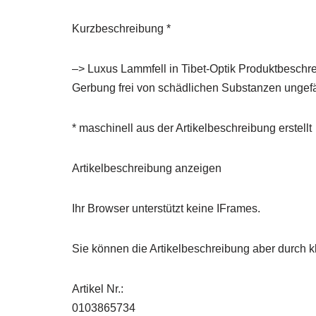
Kurzbeschreibung *
–> Luxus Lammfell in Tibet-Optik Produktbeschr
Gerbung frei von schädlichen Substanzen ungefär
* maschinell aus der Artikelbeschreibung erstellt
Artikelbeschreibung anzeigen
Ihr Browser unterstützt keine IFrames.
Sie können die Artikelbeschreibung aber durch kl
Artikel Nr.:
0103865734