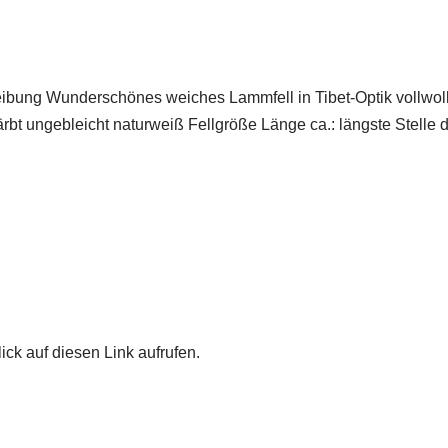
eibung Wunderschönes weiches Lammfell in Tibet-Optik vollwoll
bt ungebleicht naturweiß Fellgröße Länge ca.: längste Stelle d
ick auf diesen Link aufrufen.