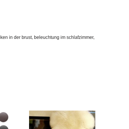
cken in der brust, beleuchtung im schlafzimmer,