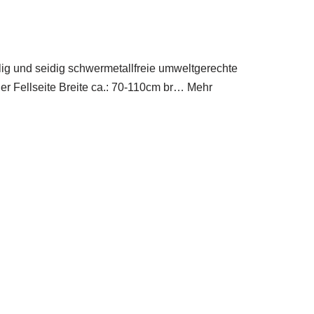
ig und seidig schwermetallfreie umweltgerechte
er Fellseite Breite ca.: 70-110cm br… Mehr