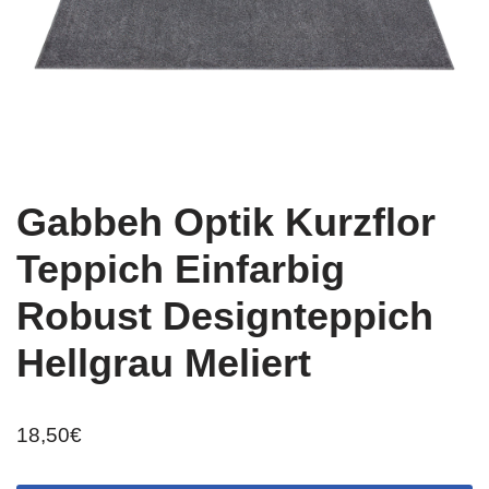
Gabbeh Optik Kurzflor
Teppich Einfarbig
Robust Designteppich
Hellgrau Meliert
18,50
€