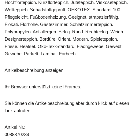
Hochflorteppich. Kurzflorteppich. Juteteppich. Viskoseteppich.
Wollteppich. Schadstoffgeprüft. OEKOTEX. Standard. 100.
Pflegeleicht. Fußbodenheizung. Geeignet. strapazierfähig.
Flokati. Florhöhe. Gästezimmer. Schlafzimmerteppich.
Polypropylen. Antiallergen. Eckig. Rund. Rechteckig. Weich.
Designerteppich. Bordüre. Orient. Modern. Spieleteppich.
Friese. Heatset. Öko-Tex-Standard. Flachgewebe. Gewebt.
Gewebe. Parkett. Laminat. Farbech
Artikelbeschreibung anzeigen
Ihr Browser unterstützt keine IFrames.
Sie können die Artikelbeschreibung aber durch klick auf diesen
Link aufrufen.
Artikel Nr.:
0088870239