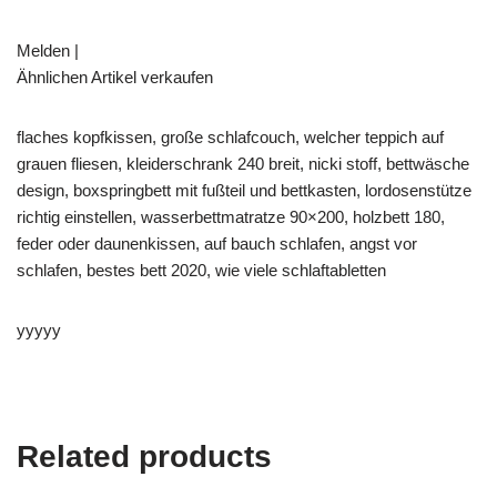
Melden |
Ähnlichen Artikel verkaufen
flaches kopfkissen, große schlafcouch, welcher teppich auf
grauen fliesen, kleiderschrank 240 breit, nicki stoff, bettwäsche
design, boxspringbett mit fußteil und bettkasten, lordosenstütze
richtig einstellen, wasserbettmatratze 90×200, holzbett 180,
feder oder daunenkissen, auf bauch schlafen, angst vor
schlafen, bestes bett 2020, wie viele schlaftabletten
yyyyy
Related products