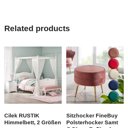
Related products
Cilek RUSTIK
Sitzhocker FineBuy
Himmelbett, 2 Größen
Polsterhocker Samt