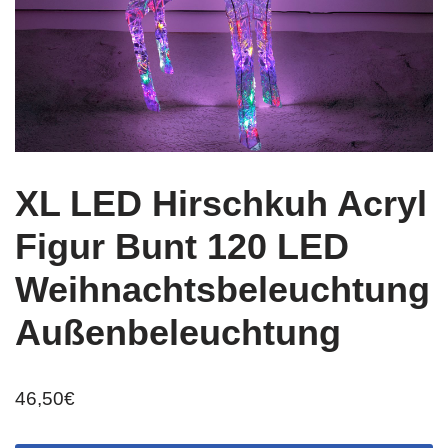
XL LED Hirschkuh Acryl
Figur Bunt 120 LED
Weihnachtsbeleuchtung
Außenbeleuchtung
46,50
€