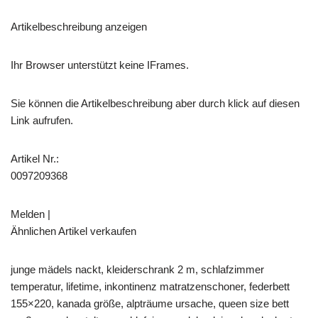
Artikelbeschreibung anzeigen
Ihr Browser unterstützt keine IFrames.
Sie können die Artikelbeschreibung aber durch klick auf diesen
Link aufrufen.
Artikel Nr.:
0097209368
Melden |
Ähnlichen Artikel verkaufen
junge mädels nackt, kleiderschrank 2 m, schlafzimmer
temperatur, lifetime, inkontinenz matratzenschoner, federbett
155×220, kanada größe, alpträume ursache, queen size bett