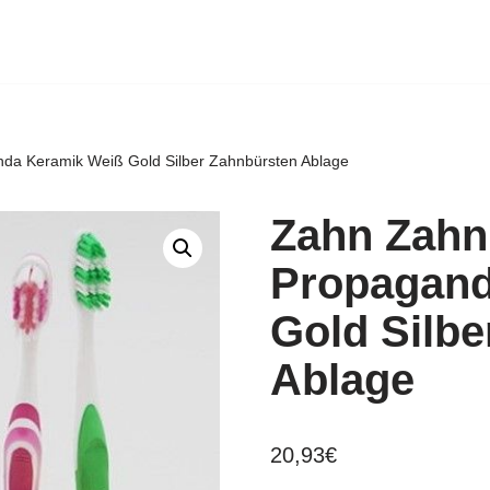
da Keramik Weiß Gold Silber Zahnbürsten Ablage
Zahn Zahn
Propagand
Gold Silbe
Ablage
20,93
€