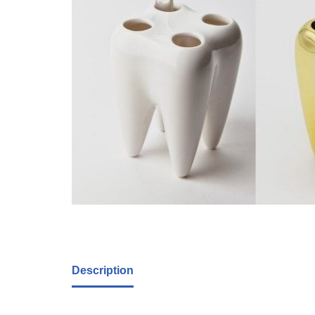
Description