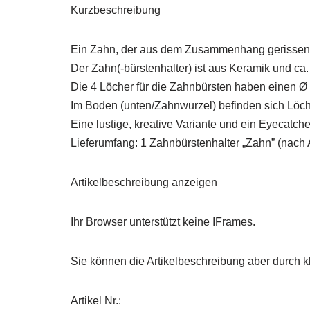
Kurzbeschreibung
Ein Zahn, der aus dem Zusammenhang gerissen u
Der Zahn(-bürstenhalter) ist aus Keramik und ca. 
Die 4 Löcher für die Zahnbürsten haben einen Ø 
Im Boden (unten/Zahnwurzel) befinden sich Löch
Eine lustige, kreative Variante und ein Eyecatch
Lieferumfang: 1 Zahnbürstenhalter „Zahn” (nach 
Artikelbeschreibung anzeigen
Ihr Browser unterstützt keine IFrames.
Sie können die Artikelbeschreibung aber durch kl
Artikel Nr.: