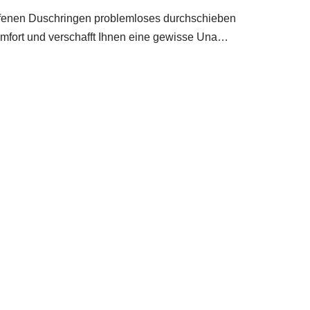
offenen Duschringen problemloses durchschieben
mfort und verschafft Ihnen eine gewisse Una…