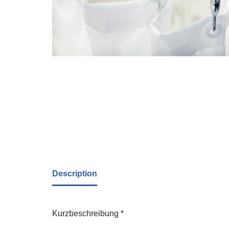
Description
Kurzbeschreibung *