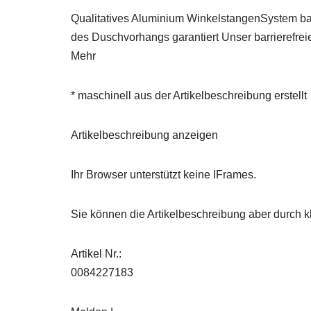
Qualitatives Aluminium WinkelstangenSystem bar
des Duschvorhangs garantiert Unser barrierefr
Mehr
* maschinell aus der Artikelbeschreibung erstellt
Artikelbeschreibung anzeigen
Ihr Browser unterstützt keine IFrames.
Sie können die Artikelbeschreibung aber durch kl
Artikel Nr.:
0084227183