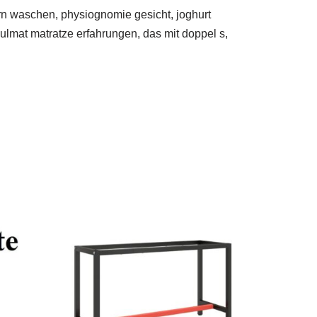
ern waschen, physiognomie gesicht, joghurt
ulmat matratze erfahrungen, das mit doppel s,