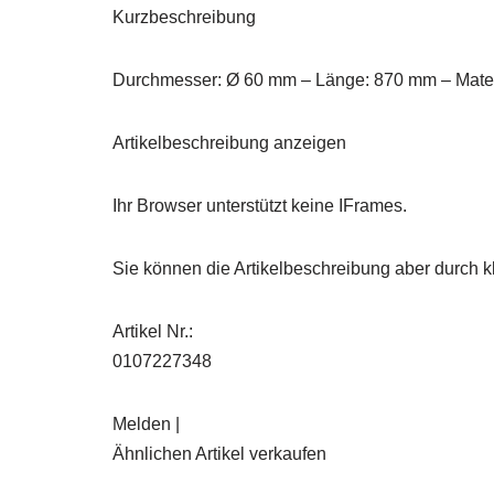
Kurzbeschreibung
Durchmesser: Ø 60 mm – Länge: 870 mm – Materi
Artikelbeschreibung anzeigen
Ihr Browser unterstützt keine IFrames.
Sie können die Artikelbeschreibung aber durch kl
Artikel Nr.:
0107227348
Melden |
Ähnlichen Artikel verkaufen