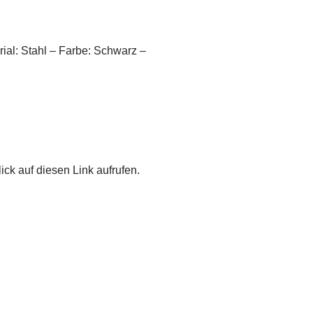
al: Stahl – Farbe: Schwarz –
ick auf diesen Link aufrufen.