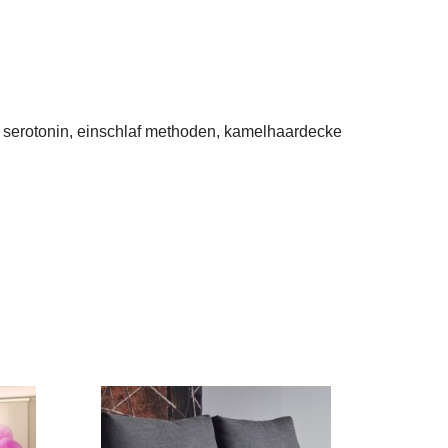
 serotonin, einschlaf methoden, kamelhaardecke