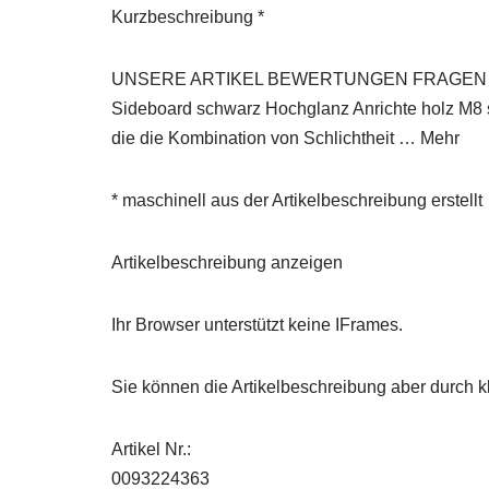
Kurzbeschreibung *
UNSERE ARTIKEL BEWERTUNGEN FRAGEN S
Sideboard schwarz Hochglanz Anrichte holz M8 s
die die Kombination von Schlichtheit … Mehr
* maschinell aus der Artikelbeschreibung erstellt
Artikelbeschreibung anzeigen
Ihr Browser unterstützt keine IFrames.
Sie können die Artikelbeschreibung aber durch kl
Artikel Nr.:
0093224363