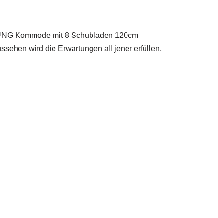
ommode mit 8 Schubladen 120cm
ehen wird die Erwartungen all jener erfüllen,