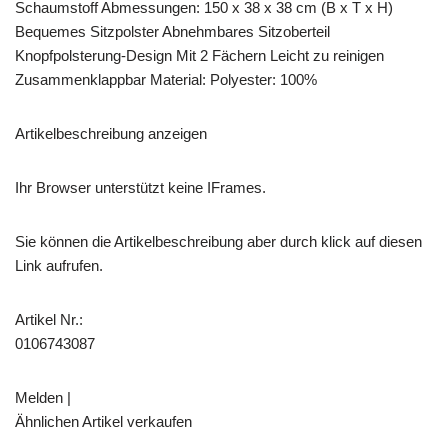
Schaumstoff Abmessungen: 150 x 38 x 38 cm (B x T x H)
Bequemes Sitzpolster Abnehmbares Sitzoberteil
Knopfpolsterung-Design Mit 2 Fächern Leicht zu reinigen
Zusammenklappbar Material: Polyester: 100%
Artikelbeschreibung anzeigen
Ihr Browser unterstützt keine IFrames.
Sie können die Artikelbeschreibung aber durch klick auf diesen
Link aufrufen.
Artikel Nr.:
0106743087
Melden |
Ähnlichen Artikel verkaufen