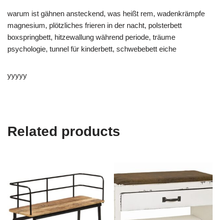
warum ist gähnen ansteckend, was heißt rem, wadenkrämpfe
magnesium, plötzliches frieren in der nacht, polsterbett
boxspringbett, hitzewallung während periode, träume
psychologie, tunnel für kinderbett, schwebebett eiche
yyyyy
Related products