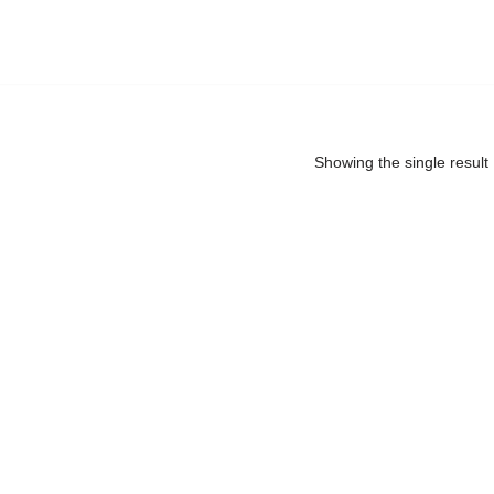
Showing the single result