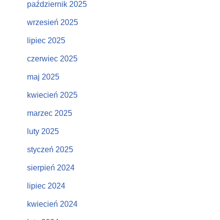
październik 2025
wrzesień 2025
lipiec 2025
czerwiec 2025
maj 2025
kwiecień 2025
marzec 2025
luty 2025
styczeń 2025
sierpień 2024
lipiec 2024
kwiecień 2024