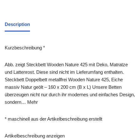
Description
Kurzbeschreibung *
Abb. zeigt Steckbett Wooden Nature 425 mit Deko, Matratze
und Lattenrost. Diese sind nicht im Lieferumfang enthalten.
Steckbett Doppelbett metallfrei Wooden Nature 425, Eiche
massiv Natur geölt – 160 x 200 cm (B x L) Unsere Betten
überzeugen nicht nur durch ihr modernes und einfaches Design,
sondern… Mehr
* maschinell aus der Artikelbeschreibung erstellt
Artikelbeschreibung anzeigen