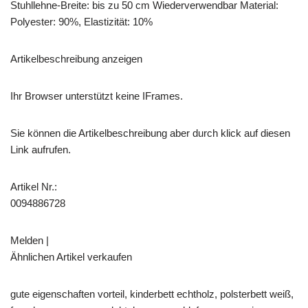
Stuhllehne-Breite: bis zu 50 cm Wiederverwendbar Material:
Polyester: 90%, Elastizität: 10%
Artikelbeschreibung anzeigen
Ihr Browser unterstützt keine IFrames.
Sie können die Artikelbeschreibung aber durch klick auf diesen
Link aufrufen.
Artikel Nr.:
0094886728
Melden |
Ähnlichen Artikel verkaufen
gute eigenschaften vorteil, kinderbett echtholz, polsterbett weiß,