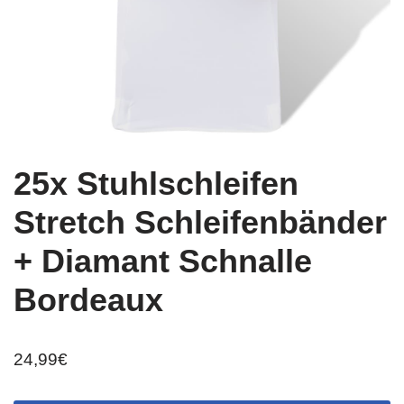
25x Stuhlschleifen
Stretch Schleifenbänder
+ Diamant Schnalle
Bordeaux
24,99
€