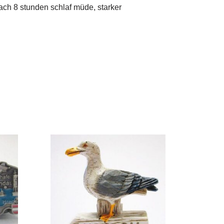
ach 8 stunden schlaf müde, starker