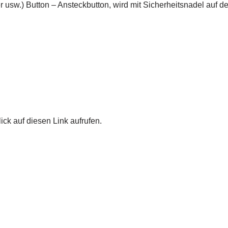
sw.) Button – Ansteckbutton, wird mit Sicherheitsnadel auf de
ick auf diesen Link aufrufen.