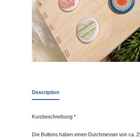
Description
Kurzbeschreibung *
Die Buttons haben einen Durchmesser von ca. 25