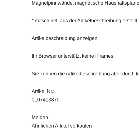
Magnetpinnwände, magnetische Haushaltsplaner u
* maschinell aus der Artikelbeschreibung erstellt
Artikelbeschreibung anzeigen
Ihr Browser unterstützt keine IFrames.
Sie können die Artikelbeschreibung aber durch kl
Artikel Nr.:
0107413870
Melden |
Ähnlichen Artikel verkaufen