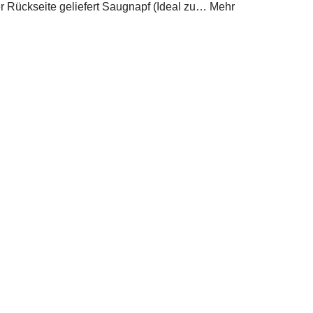
r Rückseite geliefert Saugnapf (Ideal zu… Mehr