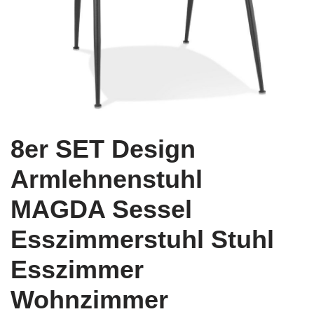
8er SET Design
Armlehnenstuhl
MAGDA Sessel
Esszimmerstuhl Stuhl
Esszimmer
Wohnzimmer