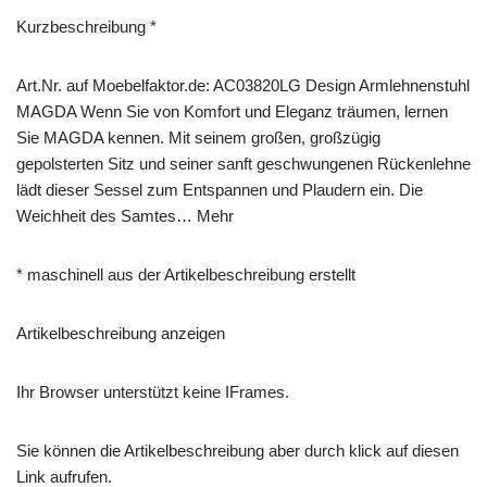
Kurzbeschreibung *
Art.Nr. auf Moebelfaktor.de: AC03820LG Design Armlehnenstuhl
MAGDA Wenn Sie von Komfort und Eleganz träumen, lernen
Sie MAGDA kennen. Mit seinem großen, großzügig
gepolsterten Sitz und seiner sanft geschwungenen Rückenlehne
lädt dieser Sessel zum Entspannen und Plaudern ein. Die
Weichheit des Samtes… Mehr
* maschinell aus der Artikelbeschreibung erstellt
Artikelbeschreibung anzeigen
Ihr Browser unterstützt keine IFrames.
Sie können die Artikelbeschreibung aber durch klick auf diesen
Link aufrufen.