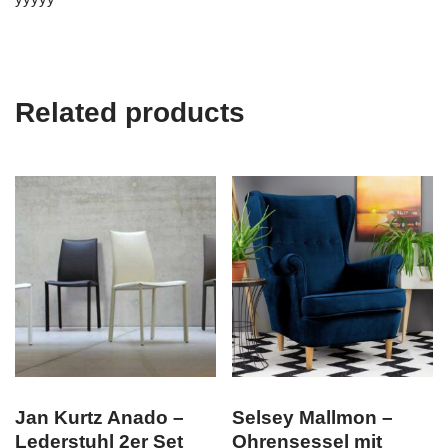
Related products
Jan Kurtz Anado –
Selsey Mallmon –
Lederstuhl 2er Set
Ohrensessel mit