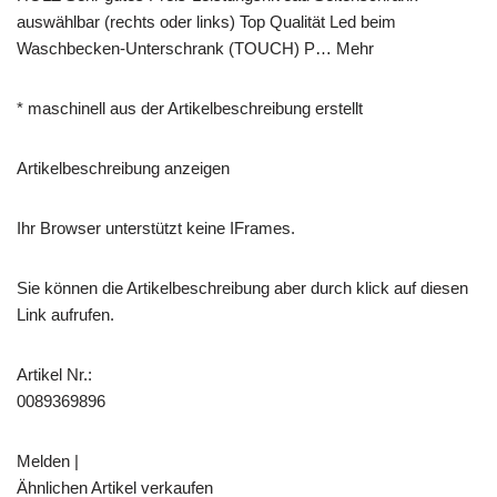
auswählbar (rechts oder links) Top Qualität Led beim
Waschbecken-Unterschrank (TOUCH) P… Mehr
* maschinell aus der Artikelbeschreibung erstellt
Artikelbeschreibung anzeigen
Ihr Browser unterstützt keine IFrames.
Sie können die Artikelbeschreibung aber durch klick auf diesen
Link aufrufen.
Artikel Nr.:
0089369896
Melden |
Ähnlichen Artikel verkaufen