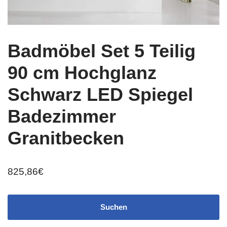
Badmöbel Set 5 Teilig
90 cm Hochglanz
Schwarz LED Spiegel
Badezimmer
Granitbecken
825,86
€
Suchen