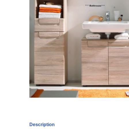
Description