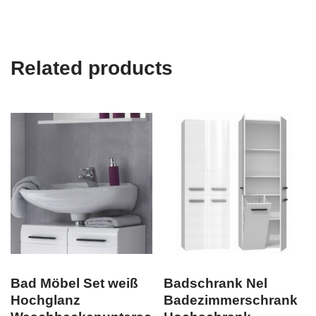
Related products
Bad Möbel Set weiß
Badschrank Nel
Hochglanz
Badezimmerschrank