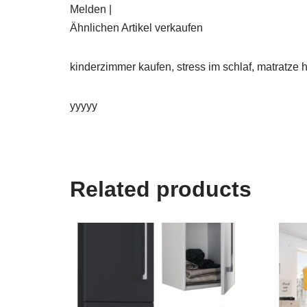
Melden |
Ähnlichen Artikel verkaufen
kinderzimmer kaufen, stress im schlaf, matratze
yyyyy
Related products