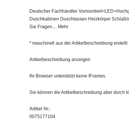
Deutscher Fachhändler Vormontiert=LED=Hoch
Duschkabinen Duschtassen Heizkörper Schlafzim
Sie Fragen… Mehr
* maschinell aus der Artikelbeschreibung erstellt
Artikelbeschreibung anzeigen
Ihr Browser unterstützt keine IFrames.
Sie können die Artikelbeschreibung aber durch kl
Artikel Nr.:
0075177104