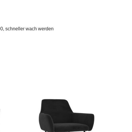
00, schneller wach werden