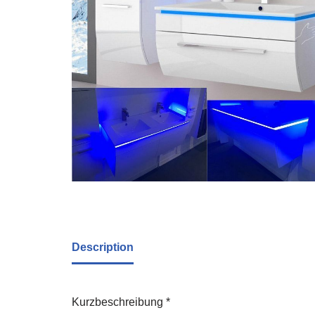
Description
Kurzbeschreibung *