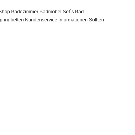
 Shop Badezimmer Badmöbel Set´s Bad
ringbetten Kundenservice Informationen Sollten