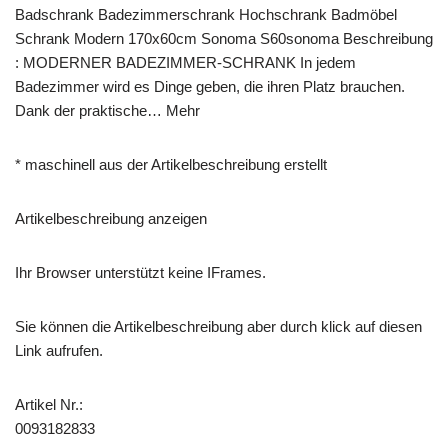
Badschrank Badezimmerschrank Hochschrank Badmöbel
Schrank Modern 170x60cm Sonoma S60sonoma Beschreibung
: MODERNER BADEZIMMER-SCHRANK In jedem
Badezimmer wird es Dinge geben, die ihren Platz brauchen.
Dank der praktische… Mehr
* maschinell aus der Artikelbeschreibung erstellt
Artikelbeschreibung anzeigen
Ihr Browser unterstützt keine IFrames.
Sie können die Artikelbeschreibung aber durch klick auf diesen
Link aufrufen.
Artikel Nr.:
0093182833