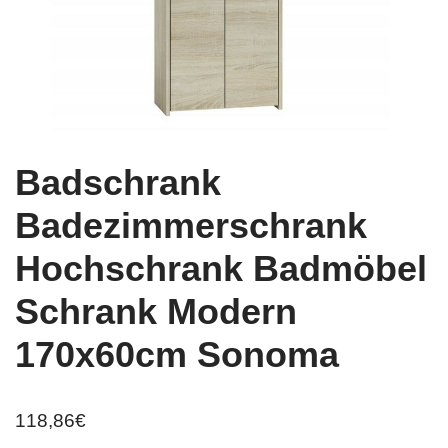
Badschrank
Badezimmerschrank
Hochschrank Badmöbel
Schrank Modern
170x60cm Sonoma
118,86
€