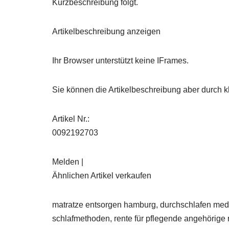
Kurzbeschreibung folgt.
Artikelbeschreibung anzeigen
Ihr Browser unterstützt keine IFrames.
Sie können die Artikelbeschreibung aber durch kl
Artikel Nr.:
0092192703
Melden |
Ähnlichen Artikel verkaufen
matratze entsorgen hamburg, durchschlafen medik
schlafmethoden, rente für pflegende angehörige 