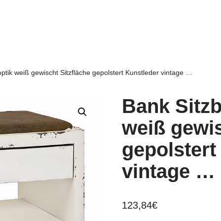
ptik weiß gewischt Sitzfläche gepolstert Kunstleder vintage …
Bank Sitzb
weiß gewis
gepolstert
vintage …
123,84
€