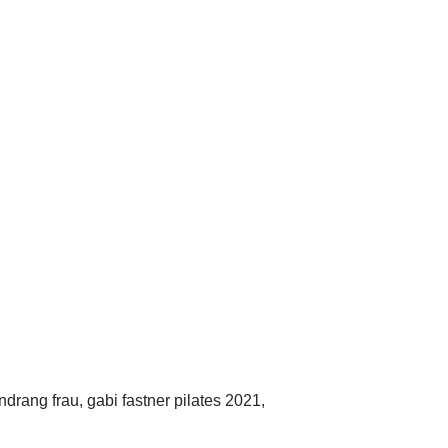
rang frau, gabi fastner pilates 2021,