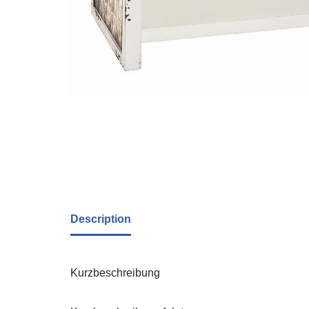
Description
Kurzbeschreibung