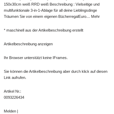
150x30cm weiß RRD weiß Beschreibung : Vielseitige und
multifunktionale 3-in-1-Ablage für all deine Lieblingsdinge
Träumen Sie von einem eigenen BücherregalEuro… Mehr
* maschinell aus der Artikelbeschreibung erstellt
Artikelbeschreibung anzeigen
Ihr Browser unterstützt keine IFrames.
Sie können die Artikelbeschreibung aber durch klick auf diesen
Link aufrufen.
Artikel Nr.:
0093226434
Melden |