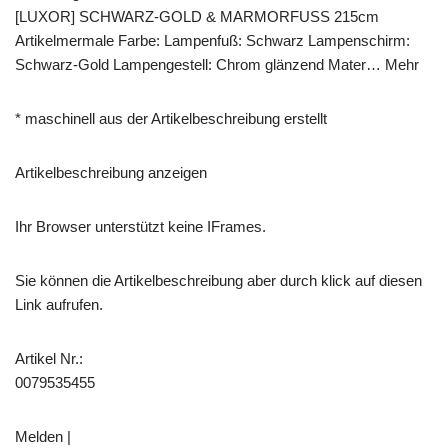
[LUXOR] SCHWARZ-GOLD & MARMORFUSS 215cm
Artikelmermale Farbe: Lampenfuß: Schwarz Lampenschirm:
Schwarz-Gold Lampengestell: Chrom glänzend Mater… Mehr
* maschinell aus der Artikelbeschreibung erstellt
Artikelbeschreibung anzeigen
Ihr Browser unterstützt keine IFrames.
Sie können die Artikelbeschreibung aber durch klick auf diesen
Link aufrufen.
Artikel Nr.:
0079535455
Melden |