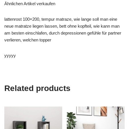
Ähnlichen Artikel verkaufen
lattenrost 100×200, tempur matraze, wie lange soll man eine
neue matratze liegen lassen, bett ohne kopfteil, wie kann man
am besten einschlafen, durch depressionen gefühle für partner
verlieren, welchen topper
yyyyy
Related products