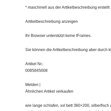
* maschinell aus der Artikelbeschreibung erstellt
Artikelbeschreibung anzeigen
Ihr Browser unterstützt keine IFrames.
Sie können die Artikelbeschreibung aber durch kl
Artikel Nr.:
0085845008
Melden |
Ähnlichen Artikel verkaufen
wie lange schlafen, xxl bett 360×200, silberfis