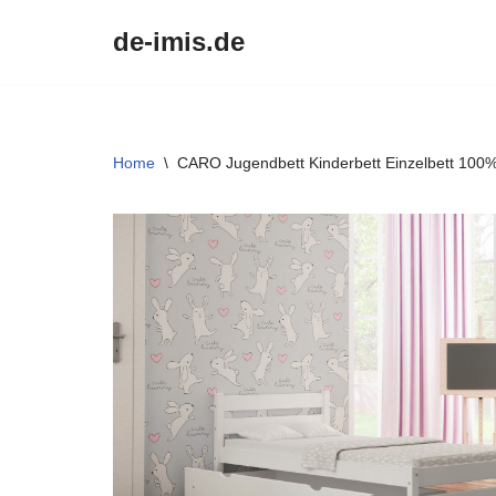
de-imis.de
Przejdź
do
treści
Home
\
CARO Jugendbett Kinderbett Einzelbett 100