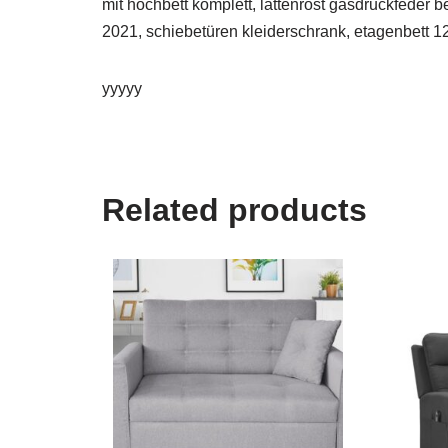
mit hochbett komplett, lattenrost gasdruckfeder 
2021, schiebetüren kleiderschrank, etagenbett
yyyyy
Related products