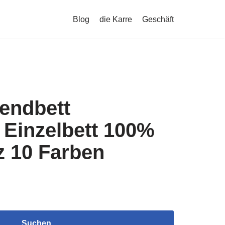
Blog
die Karre
Geschäft
endbett
 Einzelbett 100%
z 10 Farben
Suchen