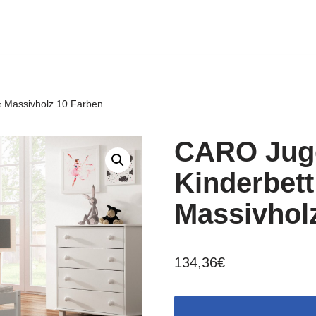
% Massivholz 10 Farben
CARO Jug
Kinderbett
Massivhol
134,36
€