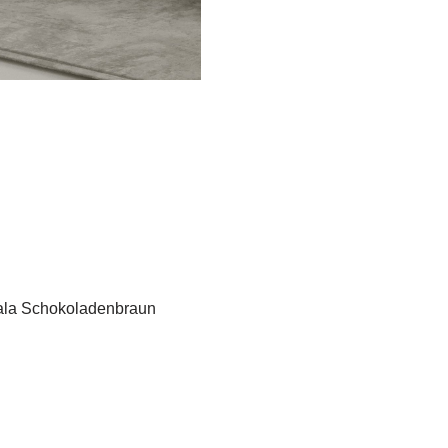
ala Schokoladenbraun