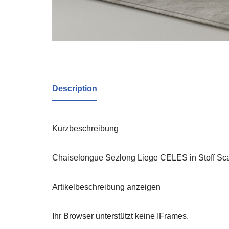
Description
Kurzbeschreibung
Chaiselongue Sezlong Liege CELES in Stoff Sc
Artikelbeschreibung anzeigen
Ihr Browser unterstützt keine IFrames.