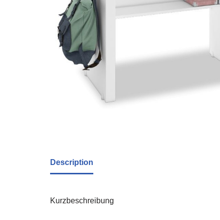
Description
Kurzbeschreibung