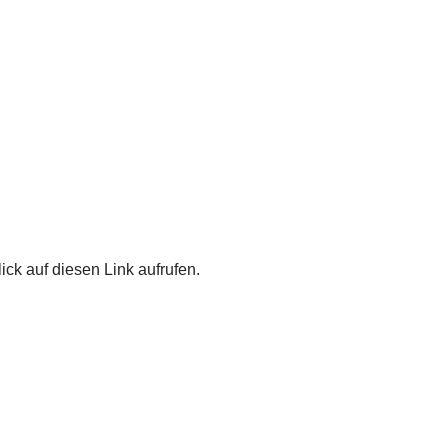
ick auf diesen Link aufrufen.