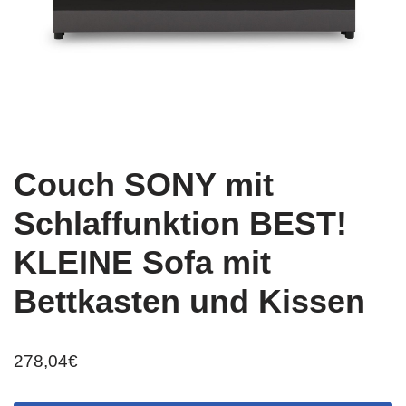
Couch SONY mit
Schlaffunktion BEST!
KLEINE Sofa mit
Bettkasten und Kissen
278,04
€