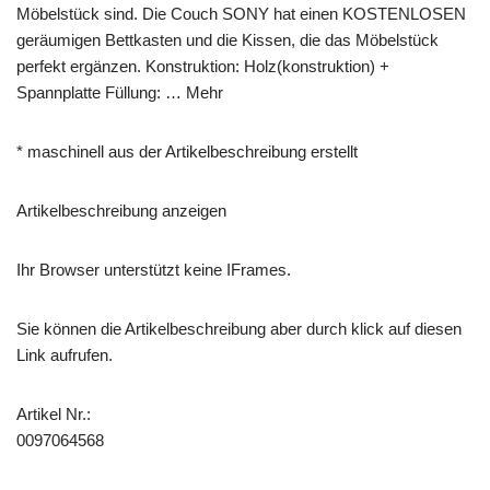
Möbelstück sind. Die Couch SONY hat einen KOSTENLOSEN
geräumigen Bettkasten und die Kissen, die das Möbelstück
perfekt ergänzen. Konstruktion: Holz(konstruktion) +
Spannplatte Füllung: … Mehr
* maschinell aus der Artikelbeschreibung erstellt
Artikelbeschreibung anzeigen
Ihr Browser unterstützt keine IFrames.
Sie können die Artikelbeschreibung aber durch klick auf diesen
Link aufrufen.
Artikel Nr.:
0097064568