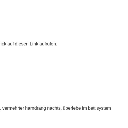
ick auf diesen Link aufrufen.
, vermehrter harndrang nachts, überlebe im bett system