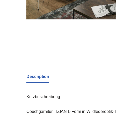
Description
Kurzbeschreibung
Couchgarnitur TIZIAN L-Form in Wildlederoptik-