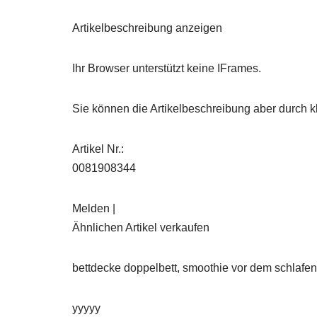
Artikelbeschreibung anzeigen
Ihr Browser unterstützt keine IFrames.
Sie können die Artikelbeschreibung aber durch kl
Artikel Nr.:
0081908344
Melden |
Ähnlichen Artikel verkaufen
bettdecke doppelbett, smoothie vor dem schlafen
yyyyy