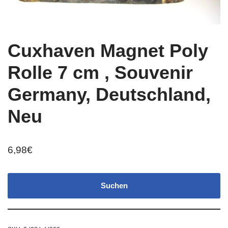
Cuxhaven Magnet Poly
Rolle 7 cm , Souvenir
Germany, Deutschland,
Neu
6,98
€
Suchen