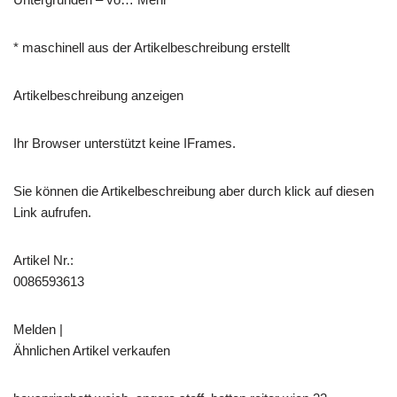
* maschinell aus der Artikelbeschreibung erstellt
Artikelbeschreibung anzeigen
Ihr Browser unterstützt keine IFrames.
Sie können die Artikelbeschreibung aber durch klick auf diesen
Link aufrufen.
Artikel Nr.:
0086593613
Melden |
Ähnlichen Artikel verkaufen