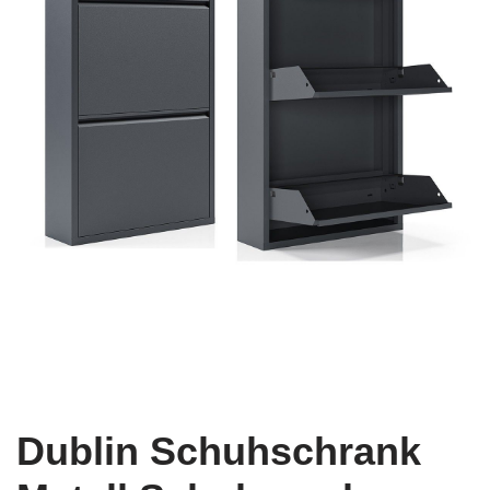
Dublin Schuhschrank