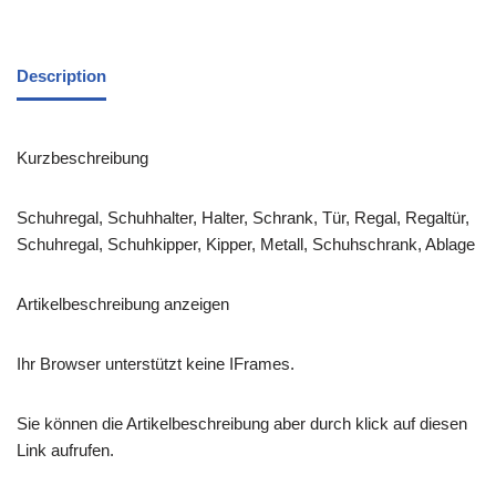
Description
Kurzbeschreibung
Schuhregal, Schuhhalter, Halter, Schrank, Tür, Regal, Regaltür,
Schuhregal, Schuhkipper, Kipper, Metall, Schuhschrank, Ablage
Artikelbeschreibung anzeigen
Ihr Browser unterstützt keine IFrames.
Sie können die Artikelbeschreibung aber durch klick auf diesen
Link aufrufen.