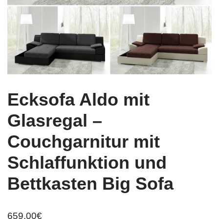
Ecksofa Aldo mit
Glasregal –
Couchgarnitur mit
Schlaffunktion und
Bettkasten Big Sofa
659,00
€