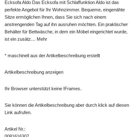
Ecksofa Aldo Das Ecksofa mit Schlaffunktion Aldo ist das
perfekte Angebot für Ihr Wohnzimmer. Bequeme, eingenähte
Sitze ermöglichen Ihnen, dass Sie sich nach einem
anstrengenden Tag auf ihn ausruhen möchten. Ein praktischer
Behälter für Bettwäsche, in dem ein Möbel eingerichtet wurde,
ist ein zusätz… Mehr
* maschinell aus der Artikelbeschreibung erstellt
Artikelbeschreibung anzeigen
Ihr Browser unterstützt keine IFrames.
Sie können die Artikelbeschreibung aber durch klick auf diesen
Link aufrufen.
Artikel Nr.:
0081616307