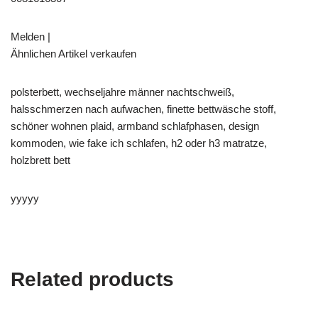
Melden |
Ähnlichen Artikel verkaufen
polsterbett, wechseljahre männer nachtschweiß,
halsschmerzen nach aufwachen, finette bettwäsche stoff,
schöner wohnen plaid, armband schlafphasen, design
kommoden, wie fake ich schlafen, h2 oder h3 matratze,
holzbrett bett
yyyyy
Related products